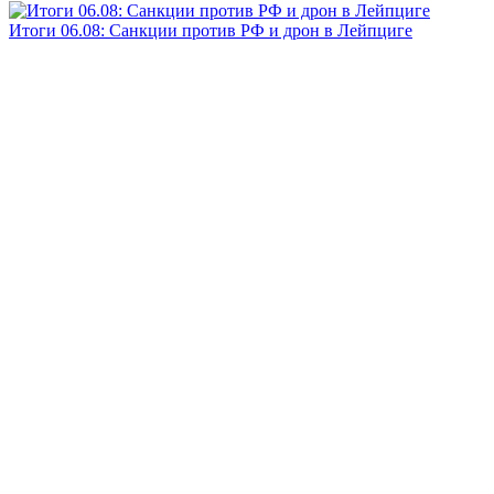
Итоги 06.08: Санкции против РФ и дрон в Лейпциге