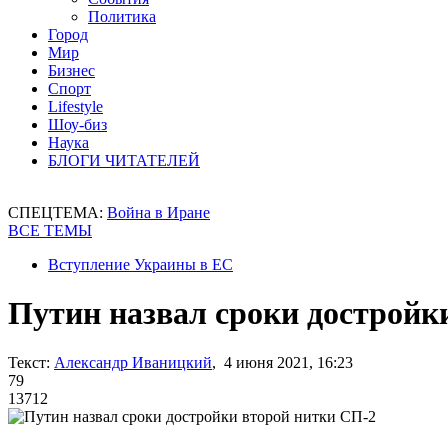
Политика
Город
Мир
Бизнес
Спорт
Lifestyle
Шоу-биз
Наука
БЛОГИ ЧИТАТЕЛЕЙ
СПЕЦТЕМА:
Война в Иране
ВСЕ ТЕМЫ
Вступление Украины в ЕС
Путин назвал сроки достройк
Текст:
Александр Иваницкий
, 4 июня 2021, 16:23
79
13712