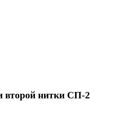
и второй нитки СП-2