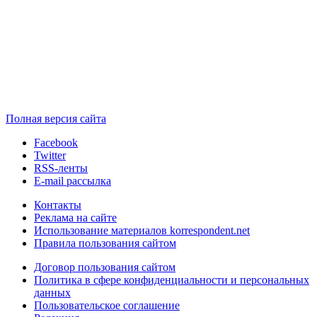
Полная версия сайта
Facebook
Twitter
RSS-ленты
E-mail рассылка
Контакты
Реклама на сайте
Использование материалов korrespondent.net
Правила пользования сайтом
Договор пользования сайтом
Политика в сфере конфиденциальности и персональных
данных
Пользовательское соглашение