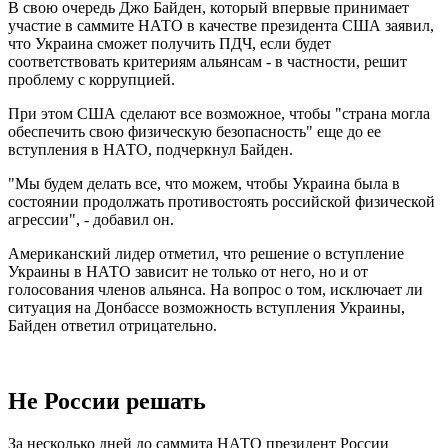
В свою очередь Джо Байден, который впервые принимает
участие в саммите НАТО в качестве президента США заявил,
что Украина сможет получить ПДЧ, если будет
соответствовать критериям альянсам - в частности, решит
проблему с коррупцией.
При этом США сделают все возможное, чтобы "страна могла
обеспечить свою физическую безопасность" еще до ее
вступления в НАТО, подчеркнул Байден.
"Мы будем делать все, что можем, чтобы Украина была в
состоянии продолжать противостоять российской физической
агрессии", - добавил он.
Американский лидер отметил, что решение о вступление
Украины в НАТО зависит не только от него, но и от
голосования членов альянса. На вопрос о том, исключает ли
ситуация на Донбассе возможность вступления Украины,
Байден ответил отрицательно.
Не России решать
За несколько дней до саммита НАТО президент России