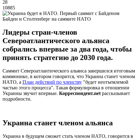
28
10885
Байден и Столтенберг на саммите НАТО
Лидеры стран-членов
Североатлантического альянса
собрались впервые за два года, чтобы
принять стратегию до 2030 года.
Саммит Североатлантического альянса завершился итоговым
коммюнике, в котором говорится, что Украина станет членом
НАТО, а
План действий по членству
"будет неотъемлемой
частью этого процесса". Такая формулировка в отношении
Украины звучит впервые.
Корреспондент.net
рассказывает
подробности.
Украина станет членом альянса
Украина в будущем сможет стать членом НАТО, говорится в