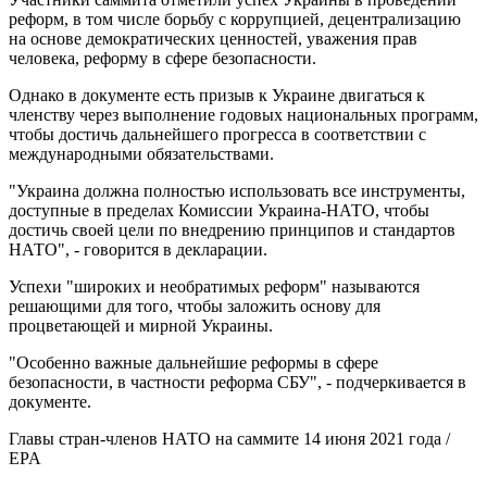
реформ, в том числе борьбу с коррупцией, децентрализацию
на основе демократических ценностей, уважения прав
человека, реформу в сфере безопасности.
Однако в документе есть призыв к Украине двигаться к
членству через выполнение годовых национальных программ,
чтобы достичь дальнейшего прогресса в соответствии с
международными обязательствами.
"Украина должна полностью использовать все инструменты,
доступные в пределах Комиссии Украина-НАТО, чтобы
достичь своей цели по внедрению принципов и стандартов
НАТО", - говорится в декларации.
Успехи "широких и необратимых реформ" называются
решающими для того, чтобы заложить основу для
процветающей и мирной Украины.
"Особенно важные дальнейшие реформы в сфере
безопасности, в частности реформа СБУ", - подчеркивается в
документе.
Главы стран-членов НАТО на саммите 14 июня 2021 года /
EPA