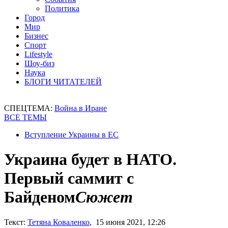
Политика
Город
Мир
Бизнес
Спорт
Lifestyle
Шоу-биз
Наука
БЛОГИ ЧИТАТЕЛЕЙ
СПЕЦТЕМА:
Война в Иране
ВСЕ ТЕМЫ
Вступление Украины в ЕС
Украина будет в НАТО.
Первый саммит с
Байденом
Сюжет
Текст:
Тетяна Коваленко
, 15 июня 2021, 12:26