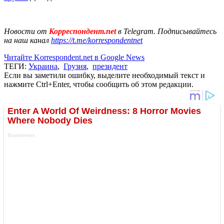
Новости от
Корреспондент.net
в Telegram. Подписывайтесь
на наш канал
https://t.me/korrespondentnet
Читайте Korrespondent.net в Google News
ТЕГИ:
Украина
,
Грузия
,
президент
Если вы заметили ошибку, выделите необходимый текст и
нажмите Ctrl+Enter, чтобы сообщить об этом редакции.