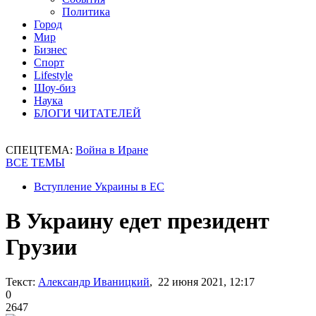
Политика
Город
Мир
Бизнес
Спорт
Lifestyle
Шоу-биз
Наука
БЛОГИ ЧИТАТЕЛЕЙ
СПЕЦТЕМА:
Война в Иране
ВСЕ ТЕМЫ
Вступление Украины в ЕС
В Украину едет президент
Грузии
Текст:
Александр Иваницкий
, 22 июня 2021, 12:17
0
2647