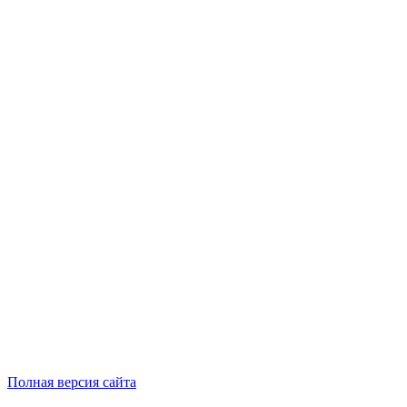
Полная версия сайта