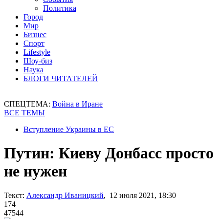
Политика
Город
Мир
Бизнес
Спорт
Lifestyle
Шоу-биз
Наука
БЛОГИ ЧИТАТЕЛЕЙ
СПЕЦТЕМА:
Война в Иране
ВСЕ ТЕМЫ
Вступление Украины в ЕС
Путин: Киеву Донбасс просто
не нужен
Текст:
Александр Иваницкий
, 12 июля 2021, 18:30
174
47544