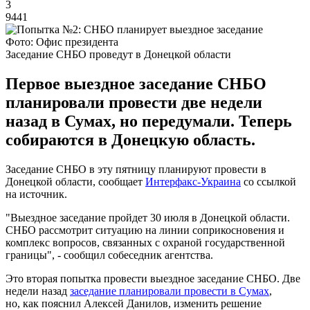
3
9441
Фото: Офис президента
Заседание СНБО проведут в Донецкой области
Первое выездное заседание СНБО
планировали провести две недели
назад в Сумах, но передумали. Теперь
собираются в Донецкую область.
Заседание СНБО в эту пятницу планируют провести в
Донецкой области, сообщает
Интерфакс-Украина
со ссылкой
на источник.
"Выездное заседание пройдет 30 июля в Донецкой области.
СНБО рассмотрит ситуацию на линии соприкосновения и
комплекс вопросов, связанных с охраной государственной
границы", - сообщил собеседник агентства.
Это вторая попытка провести выездное заседание СНБО. Две
недели назад
заседание планировали провести в Сумах
,
но, как пояснил Алексей Данилов, изменить решение