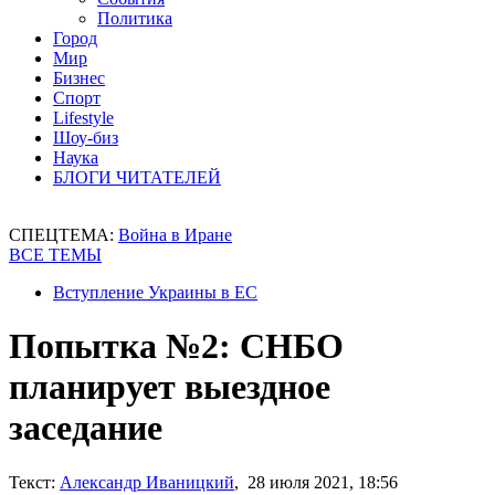
Политика
Город
Мир
Бизнес
Спорт
Lifestyle
Шоу-биз
Наука
БЛОГИ ЧИТАТЕЛЕЙ
СПЕЦТЕМА:
Война в Иране
ВСЕ ТЕМЫ
Вступление Украины в ЕС
Попытка №2: СНБО
планирует выездное
заседание
Текст:
Александр Иваницкий
, 28 июля 2021, 18:56