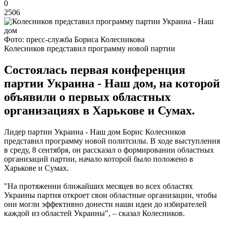
0
2506
Фото: пресс-служба Бориса Колесникова
Колесников представил программу новой партии
Состоялась первая конференция
партии Украина - Наш дом, на которой
объявили о первых областных
организациях в Харькове и Сумах.
Лидер партии Украина - Наш дом Борис Колесников
представил программу новой политсилы. В ходе выступления
в среду, 8 сентября, он рассказал о формировании областных
организаций партии, начало которой было положено в
Харькове и Сумах.
"На протяжении ближайших месяцев во всех областях
Украины партия откроет свои областные организации, чтобы
они могли эффективно донести наши идеи до избирателей
каждой из областей Украины", – сказал Колесников.