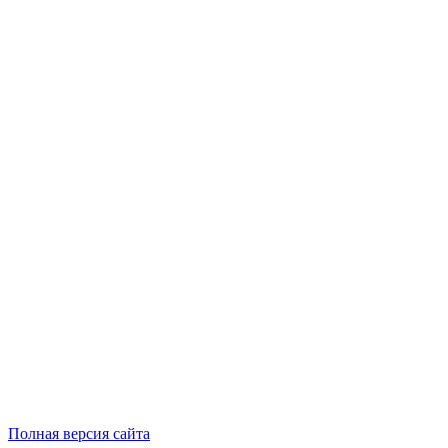
Полная версия сайта