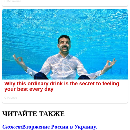
ЧИТАЙТЕ ТАКЖЕ
Сюжет
Вторжение России в Украину.