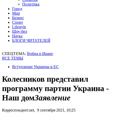
Политика
Город
Мир
Бизнес
Спорт
Lifestyle
Шоу-биз
Наука
БЛОГИ ЧИТАТЕЛЕЙ
СПЕЦТЕМА:
Война в Иране
ВСЕ ТЕМЫ
Вступление Украины в ЕС
Колесников представил
программу партии Украина -
Наш дом
Заявление
Корреспондент.net, 9 сентября 2021, 10:25