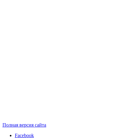
Полная версия сайта
Facebook