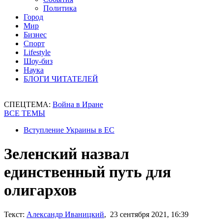
Политика
Город
Мир
Бизнес
Спорт
Lifestyle
Шоу-биз
Наука
БЛОГИ ЧИТАТЕЛЕЙ
СПЕЦТЕМА:
Война в Иране
ВСЕ ТЕМЫ
Вступление Украины в ЕС
Зеленский назвал
единственный путь для
олигархов
Текст:
Александр Иваницкий
, 23 сентября 2021, 16:39