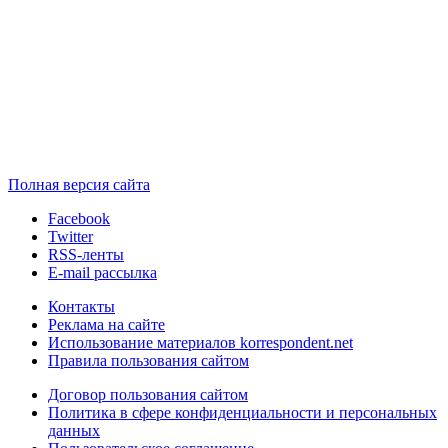
Полная версия сайта
Facebook
Twitter
RSS-ленты
E-mail рассылка
Контакты
Реклама на сайте
Использование материалов korrespondent.net
Правила пользования сайтом
Договор пользования сайтом
Политика в сфере конфиденциальности и персональных
данных