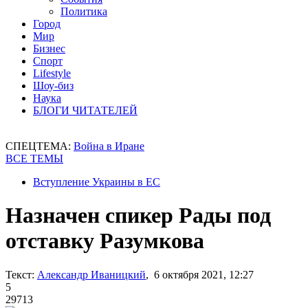
Политика
Город
Мир
Бизнес
Спорт
Lifestyle
Шоу-биз
Наука
БЛОГИ ЧИТАТЕЛЕЙ
СПЕЦТЕМА:
Война в Иране
ВСЕ ТЕМЫ
Вступление Украины в ЕС
Назначен спикер Рады под
отставку Разумкова
Текст:
Александр Иваницкий
, 6 октября 2021, 12:27
5
29713