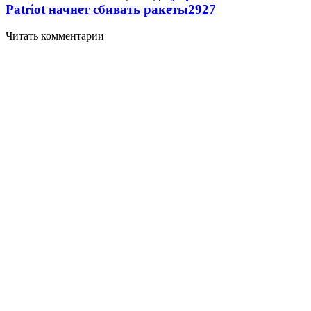
Patriot начнет сбивать ракеты
2927
Читать комментарии