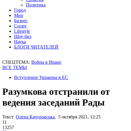
Политика
Город
Мир
Бизнес
Спорт
Lifestyle
Шоу-биз
Наука
БЛОГИ ЧИТАТЕЛЕЙ
СПЕЦТЕМА:
Война в Иране
ВСЕ ТЕМЫ
Вступление Украины в ЕС
Разумкова отстранили от
ведения заседаний Рады
Текст:
Олена Качуровська
, 5 октября 2021, 12:25
11
13257