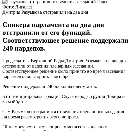
Фото: Лига.net
Дмитрия Разумкова отстранили на два дня
Спикера парламента на два дня
отстранили от его функций.
Соответствующее решение поддержали
240 нардепов.
Председателя Верховной Рады Дмитрия Разумкова на два дня
отстранили от ведения пленарных заседаний.
Соответствующее решение было принято во время заседания
парламента во вторник 5 октября.
Решение поддержали 240 народных депутатов.
Этот инициировала фракция Слуга народа, группа Довира и
За майбутнє.
Сам Разумков отстранился от ведения пленарного заседания
на время рассмотрения этого вопроса.
"Я не могу вести этот вопрос, у меня есть конфликт