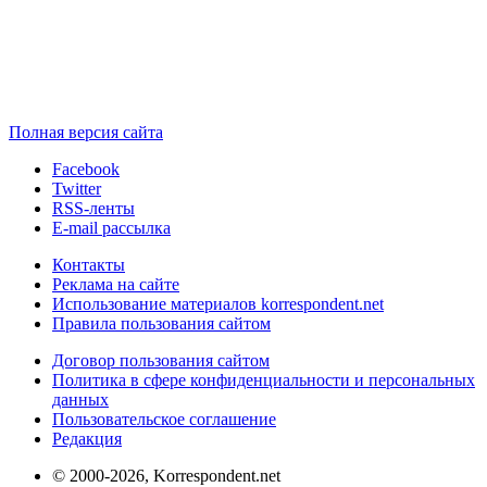
Полная версия сайта
Facebook
Twitter
RSS-ленты
E-mail рассылка
Контакты
Реклама на сайте
Использование материалов korrespondent.net
Правила пользования сайтом
Договор пользования сайтом
Политика в сфере конфиденциальности и персональных
данных
Пользовательское соглашение
Редакция
© 2000-2026, Korrespondent.net