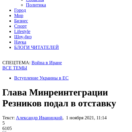
Политика
Город
Мир
Бизнес
Спорт
Lifestyle
Шоу-биз
Наука
БЛОГИ ЧИТАТЕЛЕЙ
СПЕЦТЕМА:
Война в Иране
ВСЕ ТЕМЫ
Вступление Украины в ЕС
Глава Минреинтеграции
Резников подал в отставку
Текст:
Александр Иваницкий
, 1 ноября 2021, 11:14
5
6105