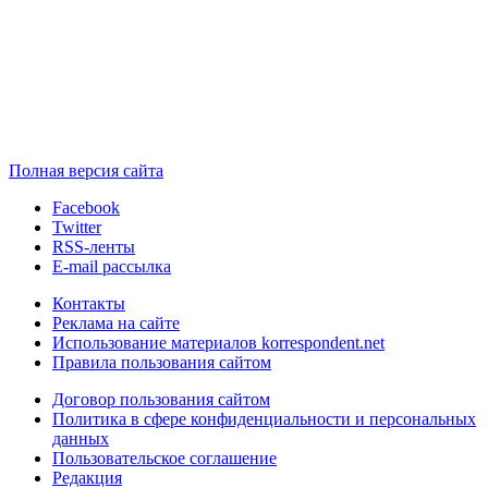
Полная версия сайта
Facebook
Twitter
RSS-ленты
E-mail рассылка
Контакты
Реклама на сайте
Использование материалов korrespondent.net
Правила пользования сайтом
Договор пользования сайтом
Политика в сфере конфиденциальности и персональных
данных
Пользовательское соглашение
Редакция