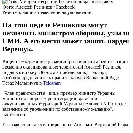
Фото: Алексей Резников / Facebook
Резников написал заявление на увольнение
На этой неделе Резникова могут
назначить министром обороны, узнали
СМИ. А его место может занять нардеп
Верещук.
Вице-премьер-министр - министр по вопросам реинтеграции
временно оккупированных территорий Алексей Резников
подал в отставку. Об этом в понедельник, 1 ноября,
сообщил представитель правительства в Верховной Раде
Тарас Мельничук в
Telegram
.
"Член правительства - вице-премьер-министр Украины -
министр по вопросам реинтеграции временно
оккупированных территорий Украины Резников А.Ю. подал
заявление об увольнении по собственному желанию", -
написал он.
Его заявление зарегистрировано в Аппарате Верховной Рады.