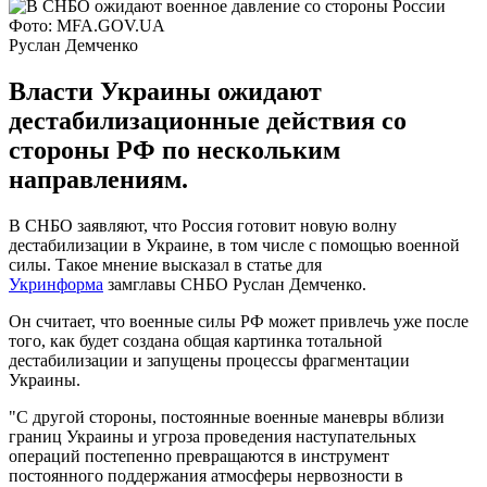
Фото: MFA.GOV.UA
Руслан Демченко
Власти Украины ожидают
дестабилизационные действия со
стороны РФ по нескольким
направлениям.
В СНБО заявляют, что Россия готовит новую волну
дестабилизации в Украине, в том числе с помощью военной
силы. Такое мнение высказал в статье для
Укринформа
замглавы СНБО Руслан Демченко.
Он считает, что военные силы РФ может привлечь уже после
того, как будет создана общая картинка тотальной
дестабилизации и запущены процессы фрагментации
Украины.
"С другой стороны, постоянные военные маневры вблизи
границ Украины и угроза проведения наступательных
операций постепенно превращаются в инструмент
постоянного поддержания атмосферы нервозности в