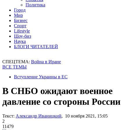
Политика
Город
Мир
Бизнес
Спорт
Lifestyle
Шоу-биз
Наука
БЛОГИ ЧИТАТЕЛЕЙ
СПЕЦТЕМА:
Война в Иране
ВСЕ ТЕМЫ
Вступление Украины в ЕС
В СНБО ожидают военное
давление со стороны России
Текст:
Александр Иваницкий
, 10 ноября 2021, 15:05
2
11479