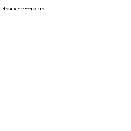
Читать комментарии