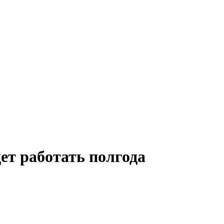
ет работать полгода