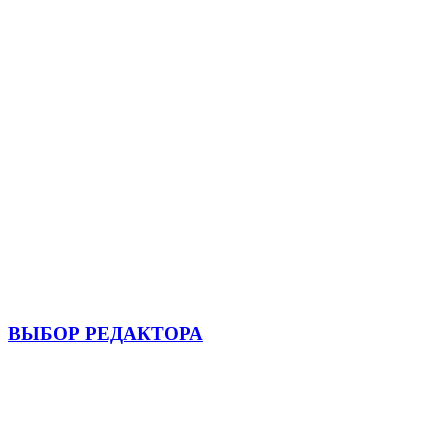
ВЫБОР РЕДАКТОРА