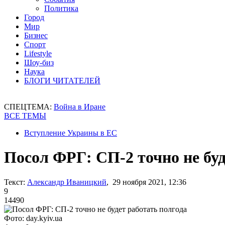
Политика
Город
Мир
Бизнес
Спорт
Lifestyle
Шоу-биз
Наука
БЛОГИ ЧИТАТЕЛЕЙ
СПЕЦТЕМА:
Война в Иране
ВСЕ ТЕМЫ
Вступление Украины в ЕС
Посол ФРГ: СП-2 точно не буд
Текст:
Александр Иваницкий
, 29 ноября 2021, 12:36
9
14490
Фото: day.kyiv.ua