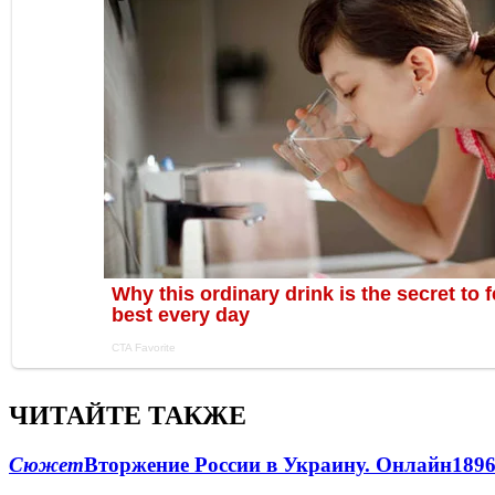
ЧИТАЙТЕ ТАКЖЕ
Сюжет
Вторжение России в Украину. Онлайн
189