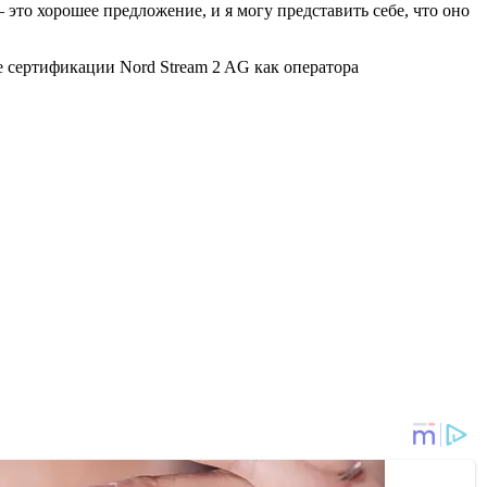
– это хорошее предложение, и я могу представить себе, что оно
 сертификации Nord Stream 2 AG как оператора