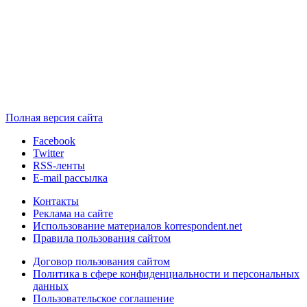
Полная версия сайта
Facebook
Twitter
RSS-ленты
E-mail рассылка
Контакты
Реклама на сайте
Использование материалов korrespondent.net
Правила пользования сайтом
Договор пользования сайтом
Политика в сфере конфиденциальности и персональных
данных
Пользовательское соглашение