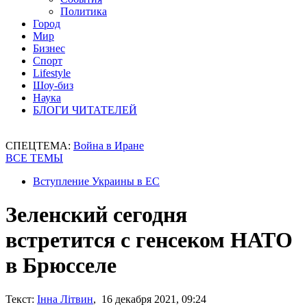
Политика
Город
Мир
Бизнес
Спорт
Lifestyle
Шоу-биз
Наука
БЛОГИ ЧИТАТЕЛЕЙ
СПЕЦТЕМА:
Война в Иране
ВСЕ ТЕМЫ
Вступление Украины в ЕС
Зеленский сегодня
встретится с генсеком НАТО
в Брюсселе
Текст:
Інна Літвин
, 16 декабря 2021, 09:24