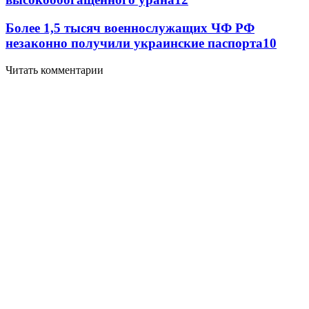
Более 1,5 тысяч военнослужащих ЧФ РФ
незаконно получили украинские паспорта
10
Читать комментарии