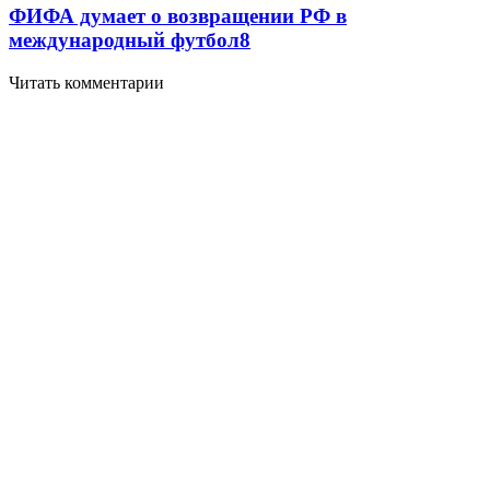
ФИФА думает о возвращении РФ в
международный футбол
8
Читать комментарии