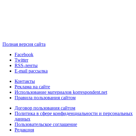
Полная версия сайта
Facebook
Twitter
RSS-ленты
E-mail рассылка
Контакты
Реклама на сайте
Использование материалов korrespondent.net
Правила пользования сайтом
Договор пользования сайтом
Политика в сфере конфиденциальности и персональных
данных
Пользовательское соглашение
Редакция