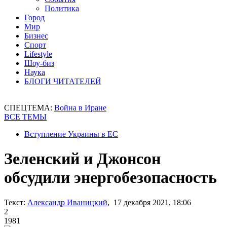
Политика
Город
Мир
Бизнес
Спорт
Lifestyle
Шоу-биз
Наука
БЛОГИ ЧИТАТЕЛЕЙ
СПЕЦТЕМА:
Война в Иране
ВСЕ ТЕМЫ
Вступление Украины в ЕС
Зеленский и Джонсон
обсудили энергобезопасность
Текст:
Александр Иваницкий
, 17 декабря 2021, 18:06
2
1981