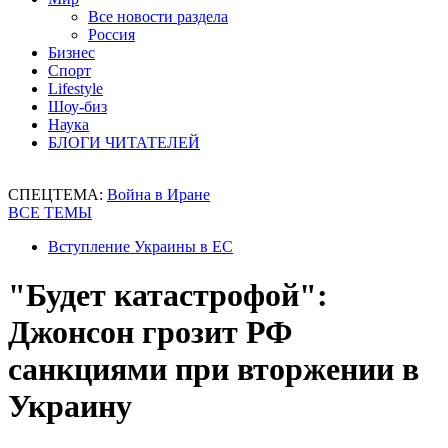
Все новости раздела
Россия
Бизнес
Спорт
Lifestyle
Шоу-биз
Наука
БЛОГИ ЧИТАТЕЛЕЙ
СПЕЦТЕМА:
Война в Иране
ВСЕ ТЕМЫ
Вступление Украины в ЕС
"Будет катастрофой":
Джонсон грозит РФ
санкциями при вторжении в
Украину