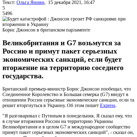
Текст:
Ольга Яниви
, 15 декабря 2021, 16:47
5
5496
Борис Джонсон в британском парламенте
Великобритания и G7 возьмутся за
Россию и примут пакет серьезных
экономических санкций, если будет
вторжение на территорию соседнего
государства.
Британский премьер-министр Борис Джонсон пообещал, что
Соединенное Королевство и Большая семерка (G7) введут в
отношении России серьезные экономические санкции, если та
решит вторгнуться в Украину. Об этом пишет
Express
.
"Я разговаривал с Путиным в понедельник. Я сказал ему, что
в случае вторжения России на территорию Украины
Великобритания и в целом G7 и международное сообщество
примут пакет серьезных экономических санкций", - сказал он,