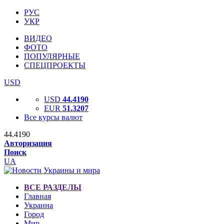
РУС
УКР
ВИДЕО
ФОТО
ПОПУЛЯРНЫЕ
СПЕЦПРОЕКТЫ
USD
USD
44.4190
EUR
51.3207
Все курсы валют
44.4190
Авторизация
Поиск
UA
ВСЕ РАЗДЕЛЫ
Главная
Украина
Город
Мир