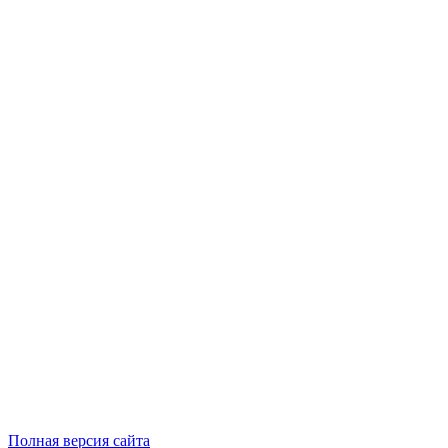
Полная версия сайта