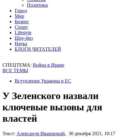
Политика
Город
Мир
Бизнес
Спорт
Lifestyle
Шоу-биз
Наука
БЛОГИ ЧИТАТЕЛЕЙ
СПЕЦТЕМА:
Война в Иране
ВСЕ ТЕМЫ
Вступление Украины в ЕС
У Зеленского назвали
ключевые вызовы для
властей
Текст:
Александр Иваницкий
, 30 декабря 2021, 10:17