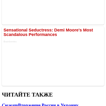
ЧИТАЙТЕ ТАКЖЕ
Сюжет
Вторжение России в Украину.