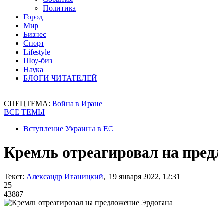
Политика
Город
Мир
Бизнес
Спорт
Lifestyle
Шоу-биз
Наука
БЛОГИ ЧИТАТЕЛЕЙ
СПЕЦТЕМА:
Война в Иране
ВСЕ ТЕМЫ
Вступление Украины в ЕС
Кремль отреагировал на пред
Текст:
Александр Иваницкий
, 19 января 2022, 12:31
25
43887