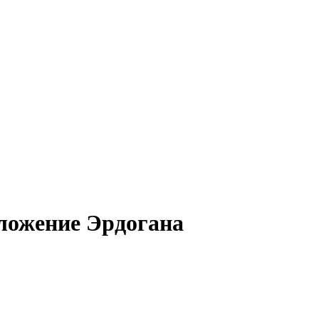
ложение Эрдогана