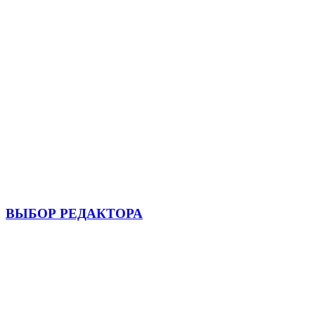
ВЫБОР РЕДАКТОРА