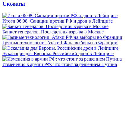
Сюжеты
Итоги 06.08: Санкции против РФ и дрон в Лейпциге
Банкет генералов. Последствия взрыва в Москве
Грязные технологии. Атаки РФ на выборы во Франции
Эскалация для Европы. Российский дрон в Лейпциге
Изменения в армии РФ: что стоит за решением Путина