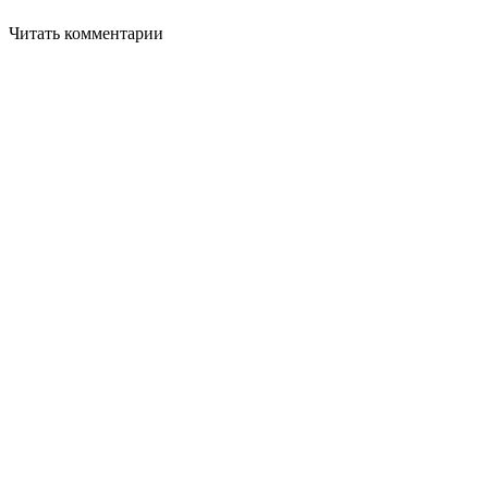
Читать комментарии