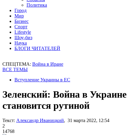
Политика
Город
Мир
Бизнес
Спорт
Lifestyle
Шоу-биз
Наука
БЛОГИ ЧИТАТЕЛЕЙ
СПЕЦТЕМА:
Война в Иране
ВСЕ ТЕМЫ
Вступление Украины в ЕС
Зеленский: Война в Украине
становится рутиной
Текст:
Александр Иваницкий
, 31 марта 2022, 12:54
2
14768