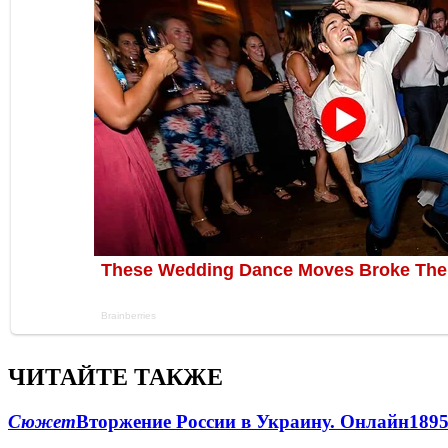
ЧИТАЙТЕ ТАКЖЕ
Сюжет
Вторжение России в Украину. Онлайн
189