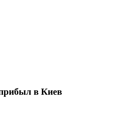
 прибыл в Киев