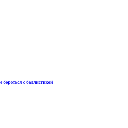
не бороться с баллистикой