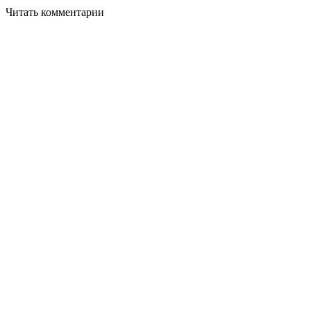
Читать комментарии