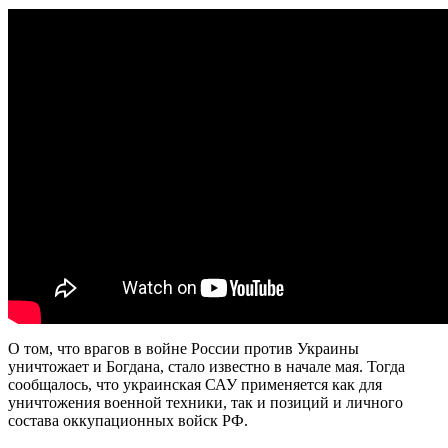
О том, что врагов в войне России против Украины
уничтожает и Богдана, стало известно в начале мая. Тогда
сообщалось, что украинская САУ применяется как для
уничтожения военной техники, так и позиций и личного
состава оккупационных войск РФ.