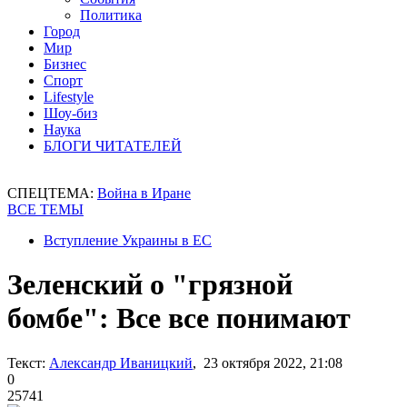
Политика
Город
Мир
Бизнес
Спорт
Lifestyle
Шоу-биз
Наука
БЛОГИ ЧИТАТЕЛЕЙ
СПЕЦТЕМА:
Война в Иране
ВСЕ ТЕМЫ
Вступление Украины в ЕС
Зеленский о "грязной
бомбе": Все все понимают
Текст:
Александр Иваницкий
, 23 октября 2022, 21:08
0
25741