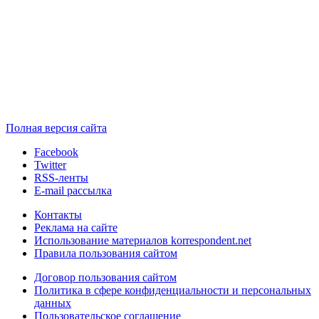
Полная версия сайта
Facebook
Twitter
RSS-ленты
E-mail рассылка
Контакты
Реклама на сайте
Использование материалов korrespondent.net
Правила пользования сайтом
Договор пользования сайтом
Политика в сфере конфиденциальности и персональных
данных
Пользовательское соглашение