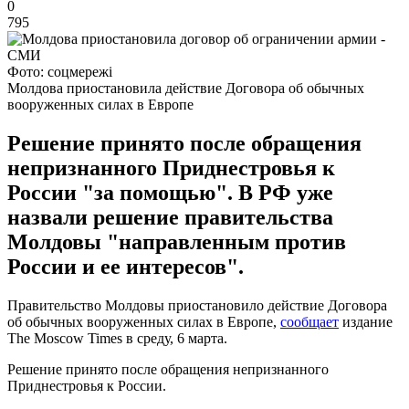
0
795
Фото: соцмережі
Молдова приостановила действие Договора об обычных
вооруженных силах в Европе
Решение принято после обращения
непризнанного Приднестровья к
России "за помощью". В РФ уже
назвали решение правительства
Молдовы "направленным против
России и ее интересов".
Правительство Молдовы приостановило действие Договора
об обычных вооруженных силах в Европе,
сообщает
издание
The Moscow Times в среду, 6 марта.
Решение принято после обращения непризнанного
Приднестровья к России.