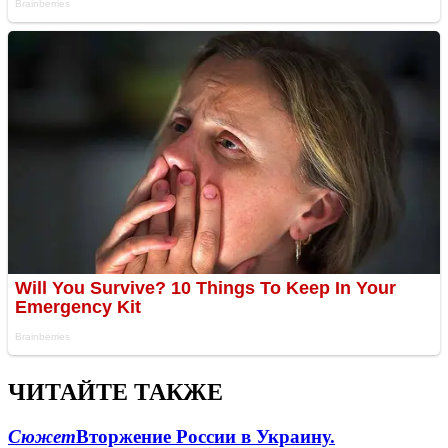
ЧИТАЙТЕ ТАКЖЕ
Сюжет
Вторжение России в Украину.