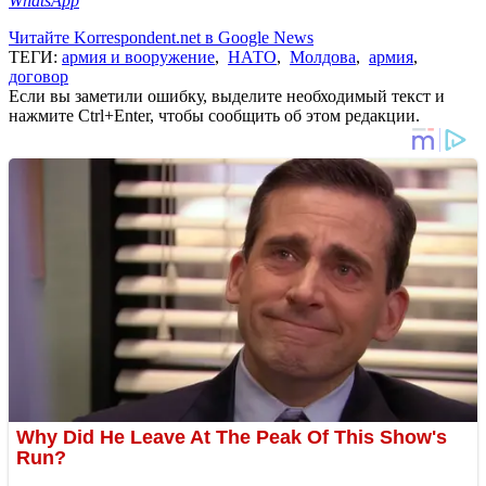
WhatsApp
Читайте Korrespondent.net в Google News
ТЕГИ:
армия и вооружение
,
НАТО
,
Молдова
,
армия
,
договор
Если вы заметили ошибку, выделите необходимый текст и
нажмите Ctrl+Enter, чтобы сообщить об этом редакции.