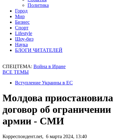
Политика
Город
Мир
Бизнес
Спорт
Lifestyle
Шоу-биз
Наука
БЛОГИ ЧИТАТЕЛЕЙ
СПЕЦТЕМА:
Война в Иране
ВСЕ ТЕМЫ
Вступление Украины в ЕС
Молдова приостановила
договор об ограничении
армии - СМИ
Корреспондент.net, 6 марта 2024, 13:40