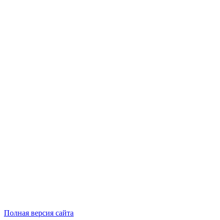
Полная версия сайта