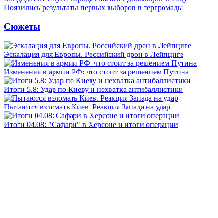
Появились результаты первых выборов в тергромады
Сюжеты
Эскалация для Европы. Российский дрон в Лейпциге
Изменения в армии РФ: что стоит за решением Путина
Итоги 5.8: Удар по Киеву и нехватка антибаллистики
Пытаются взломать Киев. Реакция Запада на удар
Итоги 04.08: "Сафари" в Херсоне и итоги операции