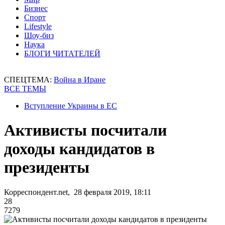
Бизнес
Спорт
Lifestyle
Шоу-биз
Наука
БЛОГИ ЧИТАТЕЛЕЙ
СПЕЦТЕМА:
Война в Иране
ВСЕ ТЕМЫ
Вступление Украины в ЕС
Активисты посчитали
доходы кандидатов в
президенты
Корреспондент.net, 28 февраля 2019, 18:11
28
7279