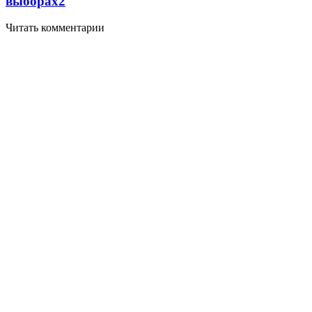
выборах
2
Читать комментарии