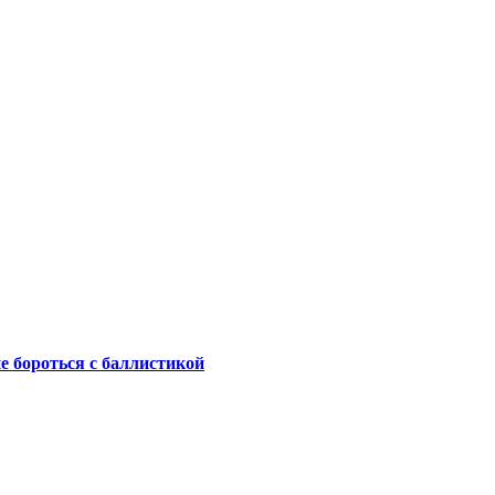
не бороться с баллистикой