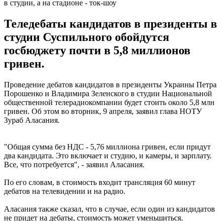
в студии, а на стадионе - ток-шоу
Теледебаты кандидатов в президенты в
студии Суспильного обойдутся
госбюджету почти в 5,8 миллионов
гривен.
Проведение дебатов кандидатов в президенты Украины Петра
Порошенко и Владимира Зеленского в студии Национальной
общественной телерадиокомпании будет стоить около 5,8 млн
гривен. Об этом во вторник, 9 апреля, заявил глава НОТУ
Зураб Аласания.
"Общая сумма без НДС - 5,76 миллиона гривен, если придут
два кандидата. Это включает и студию, и камеры, и зарплату.
Все, что потребуется", - заявил Аласания.
По его словам, в стоимость входит трансляция 60 минут
дебатов на телевидении и на радио.
Аласания также сказал, что в случае, если один из кандидатов
не придет на дебаты, стоимость может уменьшиться.