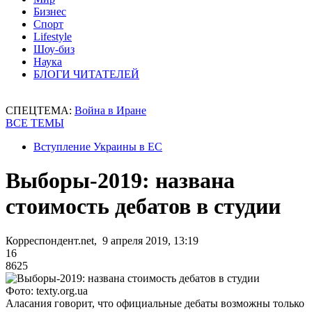
Бизнес
Спорт
Lifestyle
Шоу-биз
Наука
БЛОГИ ЧИТАТЕЛЕЙ
СПЕЦТЕМА:
Война в Иране
ВСЕ ТЕМЫ
Вступление Украины в ЕС
Выборы-2019: названа
стоимость дебатов в студии
Корреспондент.net, 9 апреля 2019, 13:19
16
8625
Фото: texty.org.ua
Аласания говорит, что официальные дебаты возможны только