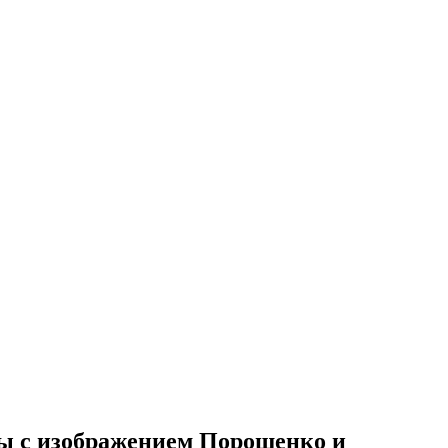
ты с изображением Порошенко и