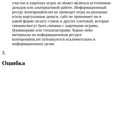
участие в азартных играх не может являться источником
доходов или альтернативой работе. Информационный
ресурс korrespondent.net не проводит игры на реальные
и/или виртуальные деньги, сайт не принимает ни в
какой форме оплату ставок и других платежей, которые
связаны/могут быть связаны с азартными играми,
букмекерами или тотализаторами. Какие-либо
материалы на информационном ресурсе
korrespondent.net публикуются исключительно в
информационных целях.
X
Ошибка