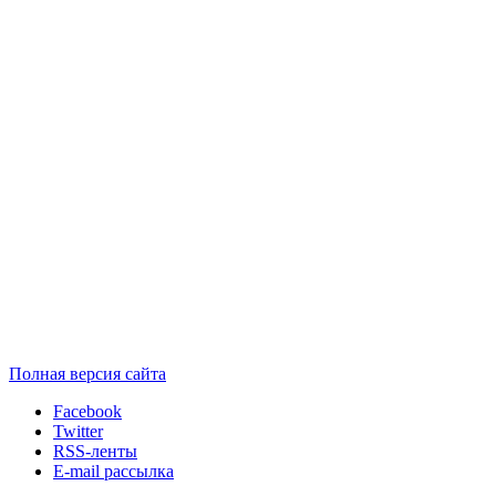
Полная версия сайта
Facebook
Twitter
RSS-ленты
E-mail рассылка