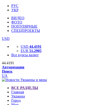
РУС
УКР
ВИДЕО
ФОТО
ПОПУЛЯРНЫЕ
СПЕЦПРОЕКТЫ
USD
USD
44.4191
EUR
51.2905
Все курсы валют
44.4191
Авторизация
Поиск
UA
ВСЕ РАЗДЕЛЫ
Главная
Украина
Город
Мир