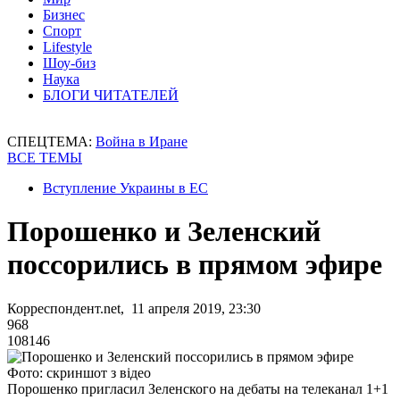
Бизнес
Спорт
Lifestyle
Шоу-биз
Наука
БЛОГИ ЧИТАТЕЛЕЙ
СПЕЦТЕМА:
Война в Иране
ВСЕ ТЕМЫ
Вступление Украины в ЕС
Порошенко и Зеленский
поссорились в прямом эфире
Корреспондент.net, 11 апреля 2019, 23:30
968
108146
Фото: скриншот з відео
Порошенко пригласил Зеленского на дебаты на телеканал 1+1