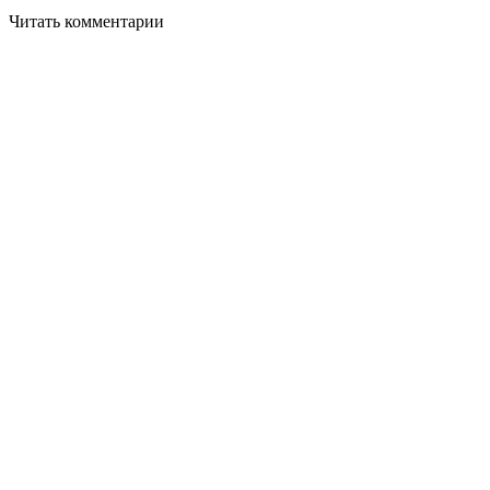
Читать комментарии