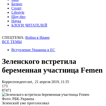
Бизнес
Спорт
Lifestyle
Шоу-биз
Наука
БЛОГИ ЧИТАТЕЛЕЙ
СПЕЦТЕМА:
Война в Иране
ВСЕ ТЕМЫ
Вступление Украины в ЕС
Зеленского встретила
беременная участница Femen
Корреспондент.net, 21 апреля 2019, 11:35
173
87471
Фото: РБК-Украина
Зеленский уже проголосовал