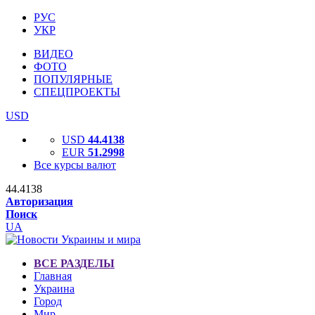
РУС
УКР
ВИДЕО
ФОТО
ПОПУЛЯРНЫЕ
СПЕЦПРОЕКТЫ
USD
USD
44.4138
EUR
51.2998
Все курсы валют
44.4138
Авторизация
Поиск
UA
ВСЕ РАЗДЕЛЫ
Главная
Украина
Город
Мир