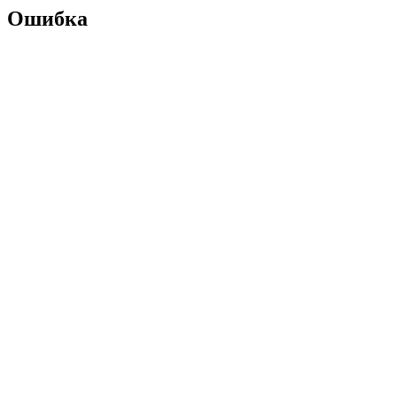
Ошибка