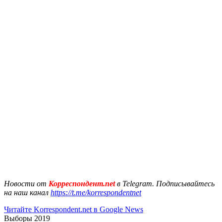
Новости от
Корреспондент.net
в Telegram. Подписывайтесь
на наш канал
https://t.me/korrespondentnet
Читайте Korrespondent.net в Google News
Выборы 2019