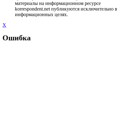
материалы на информационном ресурсе
korrespondent.net публикуются исключительно в
информационных целях.
X
Ошибка