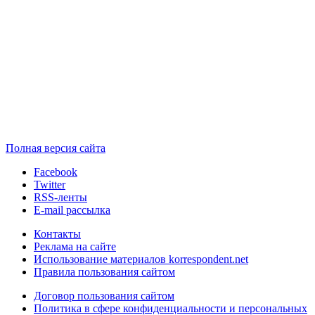
Полная версия сайта
Facebook
Twitter
RSS-ленты
E-mail рассылка
Контакты
Реклама на сайте
Использование материалов korrespondent.net
Правила пользования сайтом
Договор пользования сайтом
Политика в сфере конфиденциальности и персональных