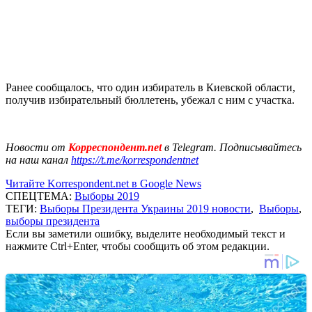
Ранее сообщалось, что один избиратель в Киевской области,
получив избирательный бюллетень, убежал с ним с участка.
Новости от
Корреспондент.net
в Telegram. Подписывайтесь
на наш канал
https://t.me/korrespondentnet
Читайте Korrespondent.net в Google News
СПЕЦТЕМА:
Выборы 2019
ТЕГИ:
Выборы Президента Украины 2019 новости
,
Выборы
,
выборы президента
Если вы заметили ошибку, выделите необходимый текст и
нажмите Ctrl+Enter, чтобы сообщить об этом редакции.