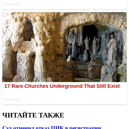
ЧИТАЙТЕ ТАКЖЕ
Суд отменил отказ ЦИК в регистрации