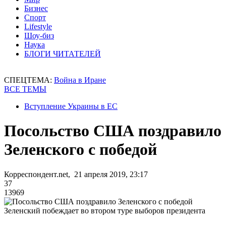
Бизнес
Спорт
Lifestyle
Шоу-биз
Наука
БЛОГИ ЧИТАТЕЛЕЙ
СПЕЦТЕМА:
Война в Иране
ВСЕ ТЕМЫ
Вступление Украины в ЕС
Посольство США поздравило
Зеленского с победой
Корреспондент.net, 21 апреля 2019, 23:17
37
13969
Зеленский побеждает во втором туре выборов президента