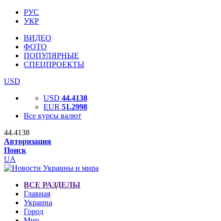
РУС
УКР
ВИДЕО
ФОТО
ПОПУЛЯРНЫЕ
СПЕЦПРОЕКТЫ
USD
USD
44.4138
EUR
51.2998
Все курсы валют
44.4138
Авторизация
Поиск
UA
ВСЕ РАЗДЕЛЫ
Главная
Украина
Город
Мир