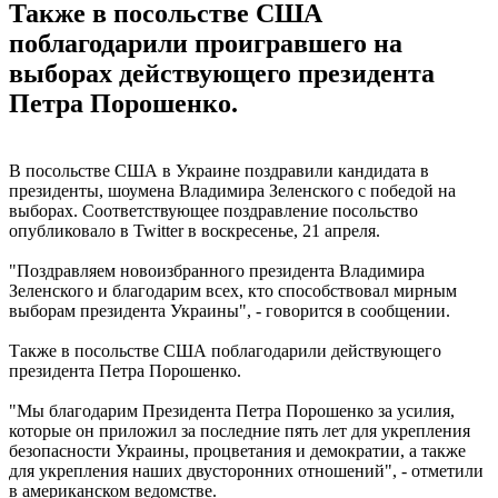
Также в посольстве США
поблагодарили проигравшего на
выборах действующего президента
Петра Порошенко.
В посольстве США в Украине поздравили кандидата в
президенты, шоумена Владимира Зеленского с победой на
выборах. Соответствующее поздравление посольство
опубликовало в Twitter в воскресенье, 21 апреля.
"Поздравляем новоизбранного президента Владимира
Зеленского и благодарим всех, кто способствовал мирным
выборам президента Украины", - говорится в сообщении.
Также в посольстве США поблагодарили действующего
президента Петра Порошенко.
"Мы благодарим Президента Петра Порошенко за усилия,
которые он приложил за последние пять лет для укрепления
безопасности Украины, процветания и демократии, а также
для укрепления наших двусторонних отношений", - отметили
в американском ведомстве.