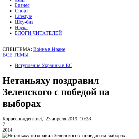
Бизнес
Спорт
Lifestyle
Шоу-биз
Наука
БЛОГИ ЧИТАТЕЛЕЙ
СПЕЦТЕМА:
Война в Иране
ВСЕ ТЕМЫ
Вступление Украины в ЕС
Нетаньяху поздравил
Зеленского с победой на
выборах
Корреспондент.net, 23 апреля 2019, 10:28
7
2014