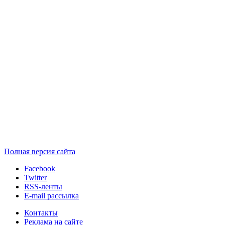
Полная версия сайта
Facebook
Twitter
RSS-ленты
E-mail рассылка
Контакты
Реклама на сайте