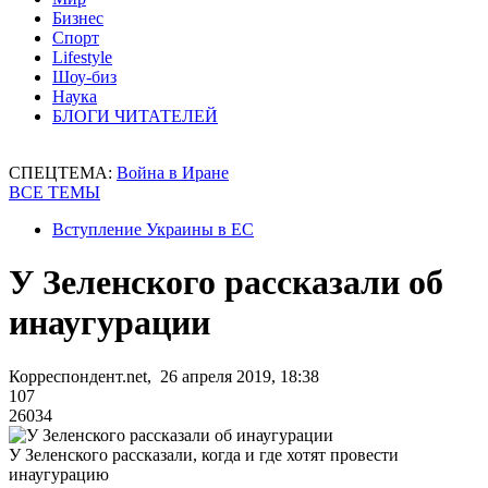
Бизнес
Спорт
Lifestyle
Шоу-биз
Наука
БЛОГИ ЧИТАТЕЛЕЙ
СПЕЦТЕМА:
Война в Иране
ВСЕ ТЕМЫ
Вступление Украины в ЕС
У Зеленского рассказали об
инаугурации
Корреспондент.net, 26 апреля 2019, 18:38
107
26034
У Зеленского рассказали, когда и где хотят провести
инаугурацию