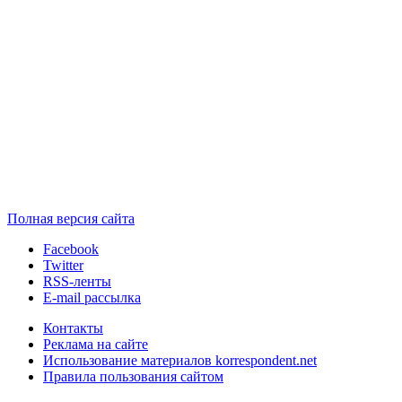
Полная версия сайта
Facebook
Twitter
RSS-ленты
E-mail рассылка
Контакты
Реклама на сайте
Использование материалов korrespondent.net
Правила пользования сайтом