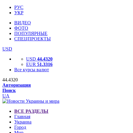
РУС
УКР
ВИДЕО
ФОТО
ПОПУЛЯРНЫЕ
СПЕЦПРОЕКТЫ
USD
USD
44.4320
EUR
51.3316
Все курсы валют
44.4320
Авторизация
Поиск
UA
ВСЕ РАЗДЕЛЫ
Главная
Украина
Город
Мир