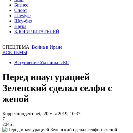
Бизнес
Спорт
Lifestyle
Шоу-биз
Наука
БЛОГИ ЧИТАТЕЛЕЙ
СПЕЦТЕМА:
Война в Иране
ВСЕ ТЕМЫ
Вступление Украины в ЕС
Перед инаугурацией
Зеленский сделал селфи с
женой
Корреспондент.net, 20 мая 2019, 10:37
7
20461