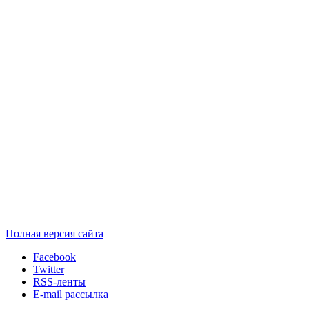
Полная версия сайта
Facebook
Twitter
RSS-ленты
E-mail рассылка