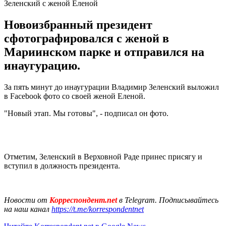
Зеленский с женой Еленой
Новоизбранный президент
сфотографировался с женой в
Мариинском парке и отправился на
инаугурацию.
За пять минут до инаугурации Владимир Зеленский выложил
в Facebook фото со своей женой Еленой.
"Новый этап. Мы готовы", - подписал он фото.
Отметим, Зеленский в Верховной Раде принес присягу и
вступил в должность президента.
Новости от
Корреспондент.net
в Telegram. Подписывайтесь
на наш канал
https://t.me/korrespondentnet