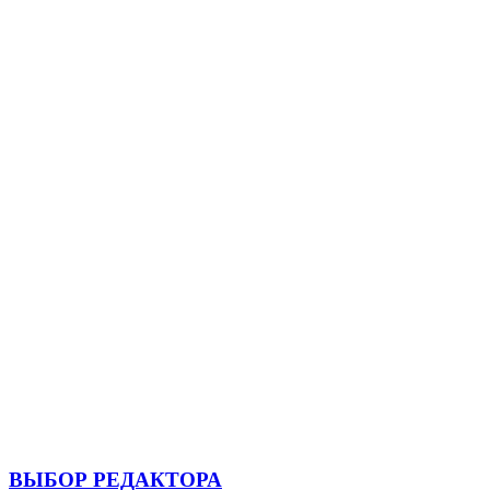
ВЫБОР РЕДАКТОРА