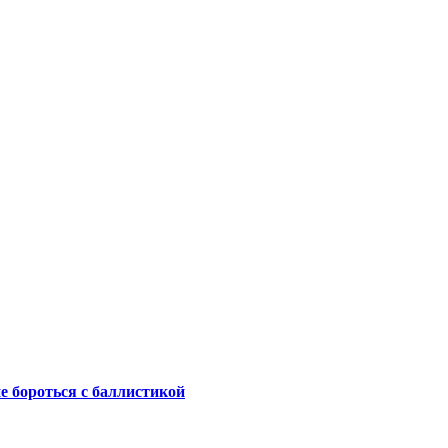
не бороться с баллистикой