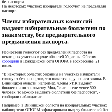
На некоторых участках избиратели голосуют, не предъявляя
паспорта
Члены избирательных комиссий
выдают избирательные бюллетени по
знакомству, без предварительного
предъявления паспорта.
Избиратели голосуют без предъявления паспорта на
некоторых участках в ряде областей Украины. Об этом
сообщили
в Гражданской сети ОПОРА в воскресенье, 21
июля.
"В некоторых областях Украины на участках избиратели
голосуют без паспортов, что является нарушением закона. В
Винницкой области, например, члены УИК выдают
бюллетени по знакомству. Мол, "если в селе менее 500
человек, то можно выдавать бюллетени без паспортов", -
сообщили наблюдатели.
Например, в Винницкой области на избирательных участках
наблюдатели ОПОРЫ зафиксировали выдачу бюллетеней без