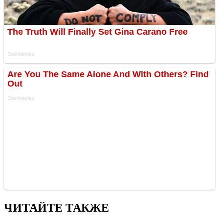
ЧИТАЙТЕ ТАКЖЕ