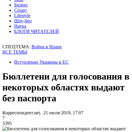
Бизнес
Спорт
Lifestyle
Шоу-биз
Наука
БЛОГИ ЧИТАТЕЛЕЙ
СПЕЦТЕМА:
Война в Иране
ВСЕ ТЕМЫ
Вступление Украины в ЕС
Бюллетени для голосования в
некоторых областях выдают
без паспорта
Корреспондент.net, 21 июля 2019, 17:07
7
3395