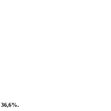
 36,6%.