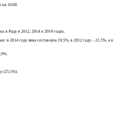
 на 16:00.
х в Раду в 2012, 2014 и 2019 годах.
 в 2014 году явка составляла 19,5%, в 2012 году – 21,5%, а в
,9%.
у (25,1%).