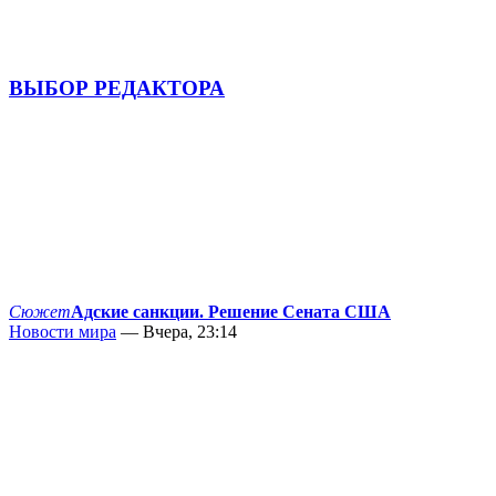
ВЫБОР РЕДАКТОРА
Сюжет
Адские санкции. Решение Сената США
Новости мира
— Вчера, 23:14