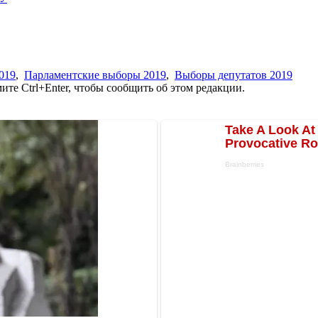
019
,
Парламентские выборы 2019
,
Выборы депутатов 2019
те Ctrl+Enter, чтобы сообщить об этом редакции.