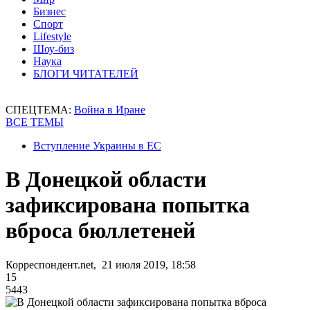
Бизнес
Спорт
Lifestyle
Шоу-биз
Наука
БЛОГИ ЧИТАТЕЛЕЙ
СПЕЦТЕМА:
Война в Иране
ВСЕ ТЕМЫ
Вступление Украины в ЕС
В Донецкой области
зафиксирована попытка
вброса бюллетеней
Корреспондент.net, 21 июля 2019, 18:58
15
5443