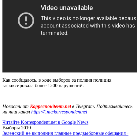
Как сообщалось, в ходе выборов за полдня полиция
зафиксировала более 1200 нарушений.
Новости от
Корреспондент.net
в Telegram. Подписывайтесь
на наш канал
https://t.me/korrespondentnet
Читайте Korrespondent.net в Google News
Выборы 2019
Зеленский не выполнил главные предвыборные обещания -