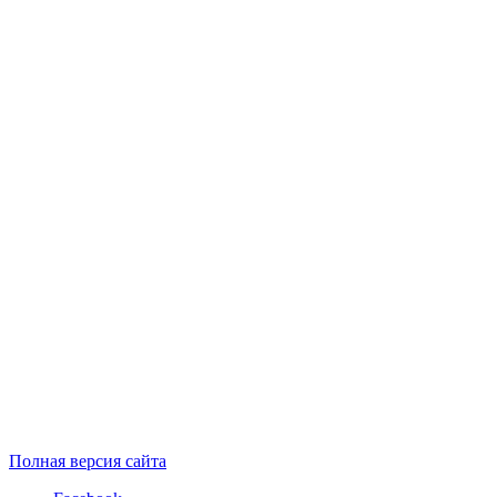
Полная версия сайта