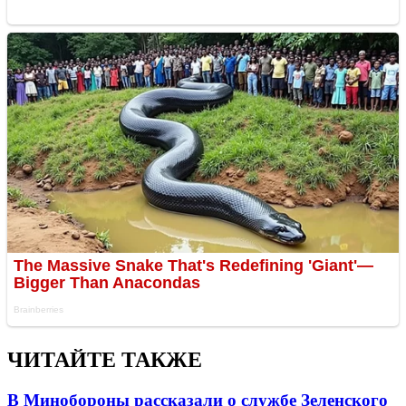
ЧИТАЙТЕ ТАКЖЕ
В Минобороны рассказали о службе Зеленского