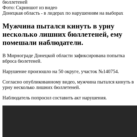
Фото: Скриншот из видео
Донецкая область - в лидерах по нарушениям на выборах
Мужчина пытался кинуть в урну
несколько лишних бюллетеней, ему
помешали наблюдатели.
В Мирнограде Донецкой области зафиксирована попытка
вброса бюлетеней.
Нарушение произошло на 50 округе, участок №140754.
Согласно опубликованному видео, мужчина пытался кинуть в
урну несколько лишних бюллетеней.
Наблюдатель попросил составить акт нарушения.