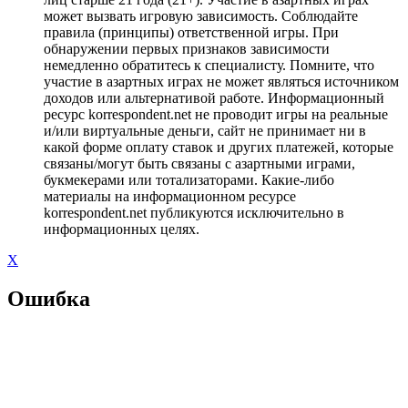
может вызвать игровую зависимость. Соблюдайте
правила (принципы) ответственной игры. При
обнаружении первых признаков зависимости
немедленно обратитесь к специалисту. Помните, что
участие в азартных играх не может являться источником
доходов или альтернативой работе. Информационный
ресурс korrespondent.net не проводит игры на реальные
и/или виртуальные деньги, сайт не принимает ни в
какой форме оплату ставок и других платежей, которые
связаны/могут быть связаны с азартными играми,
букмекерами или тотализаторами. Какие-либо
материалы на информационном ресурсе
korrespondent.net публикуются исключительно в
информационных целях.
X
Ошибка