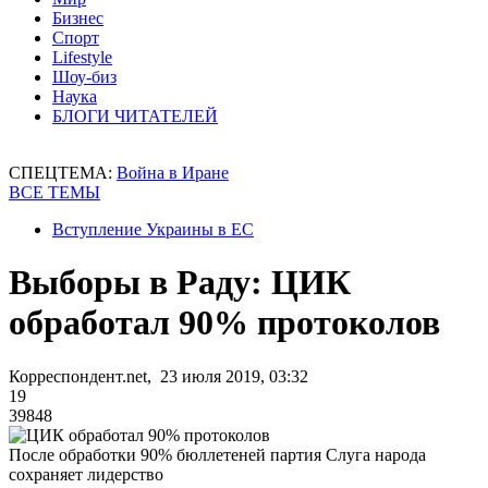
Бизнес
Спорт
Lifestyle
Шоу-биз
Наука
БЛОГИ ЧИТАТЕЛЕЙ
СПЕЦТЕМА:
Война в Иране
ВСЕ ТЕМЫ
Вступление Украины в ЕС
Выборы в Раду: ЦИК
обработал 90% протоколов
Корреспондент.net, 23 июля 2019, 03:32
19
39848
После обработки 90% бюллетеней партия Слуга народа
сохраняет лидерство