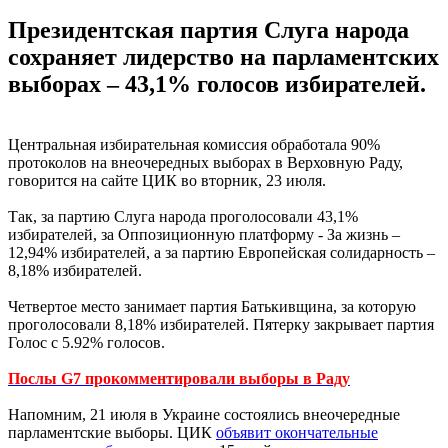
Президентская партия Слуга народа
сохраняет лидерство на парламентских
выборах – 43,1% голосов избирателей.
Центральная избирательная комиссия обработала 90%
протоколов на внеочередных выборах в Верховную Раду,
говорится на сайте ЦИК во вторник, 23 июля.
Так, за партию Слуга народа проголосовали 43,1%
избирателей, за Оппозиционную платформу - За жизнь –
12,94% избирателей, а за партию Европейская солидарность –
8,18% избирателей.
Четвертое место занимает партия Батькивщина, за которую
проголосовали 8,18% избирателей. Пятерку закрывает партия
Голос с 5.92% голосов.
Послы G7 прокомментировали выборы в Раду
Напомним, 21 июля в Украине состоялись внеочередные
парламентские выборы. ЦИК
объявит окончательные