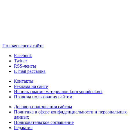
Полная версия сайта
Facebook
Twitter
RSS-ленты
E-mail рассылка
Контакты
Реклама на сайте
Использование материалов korrespondent.net
Правила пользования сайтом
Договор пользования сайтом
Политика в сфере конфиденциальности и персональных
данных
Пользовательское соглашение
Редакция