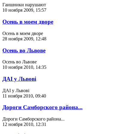
Гаишники нарушают
10 ноября 2009, 15:57
Осень в моем дворе
Осень в моем дворе
28 ноября 2009, 12:48
Осень во Львове
Осень во Львове
10 ноября 2010, 14:35
ДАІ у Львові
ДАІ у Львові
11 ноября 2010, 09:40
Дороги Самборского района...
Дороги Самборского района...
12 ноября 2010, 12:31