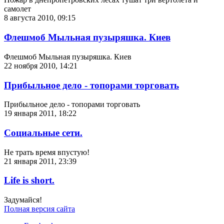
самолет
8 августа 2010, 09:15
Флешмоб Мыльная пузыряшка. Киев
Флешмоб Мыльная пузыряшка. Киев
22 ноября 2010, 14:21
Прибыльное дело - топорами торговать
Прибыльное дело - топорами торговать
19 января 2011, 18:22
Социальные сети.
Не трать время впустую!
21 января 2011, 23:39
Life is short.
Задумайся!
Полная версия сайта