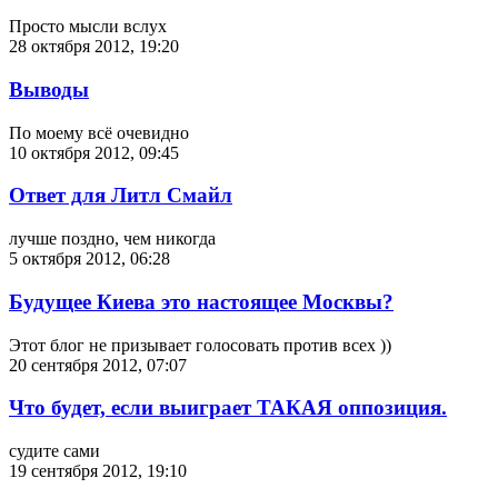
Просто мысли вслух
28 октября 2012, 19:20
Выводы
По моему всё очевидно
10 октября 2012, 09:45
Ответ для Литл Смайл
лучше поздно, чем никогда
5 октября 2012, 06:28
Будущее Киева это настоящее Москвы?
Этот блог не призывает голосовать против всех ))
20 сентября 2012, 07:07
Что будет, если выиграет ТАКАЯ оппозиция.
судите сами
19 сентября 2012, 19:10