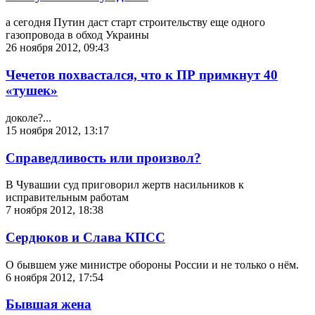
а сегодня Путин даст старт строительству еще одного
газопровода в обход Украины
26 ноября 2012, 09:43
Чечетов похвастался, что к ПР примкнут 40
«тушек»
доколе?...
15 ноября 2012, 13:17
Справедливость или произвол?
В Чувашии суд приговорил жертв насильников к
исправительным работам
7 ноября 2012, 18:38
Сердюков и Слава КПСС
О бывшем уже министре обороны России и не только о нём.
6 ноября 2012, 17:54
Бывшая жена