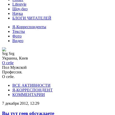
Lifestyle
Шоу-биз
Наука
БЛОГИ ЧИТАТЕЛЕЙ
Я-Корреспонденты
Тексты
Фото
Видео
Srg Srg
Украина, Киев
О себе
Пол
Мужской
Профессия
.
О себе
.
ВСЕ АКТИВНОСТИ
Я-КОРРЕСПОНДЕНТ
КОММЕНТАРИИ
7 декабря 2012, 12:29
Вы тут геев обсуждаете