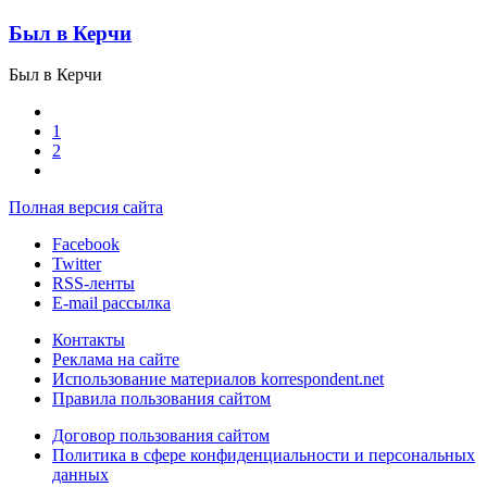
Был в Керчи
Был в Керчи
1
2
Полная версия сайта
Facebook
Twitter
RSS-ленты
E-mail рассылка
Контакты
Реклама на сайте
Использование материалов korrespondent.net
Правила пользования сайтом
Договор пользования сайтом
Политика в сфере конфиденциальности и персональных
данных