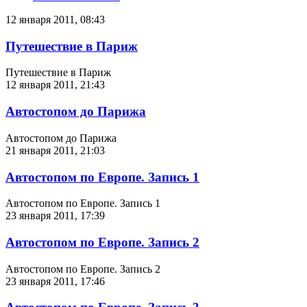
12 января 2011, 08:43
Путешествие в Париж
Путешествие в Париж
12 января 2011, 21:43
Автостопом до Парижа
Автостопом до Парижа
21 января 2011, 21:03
Автостопом по Европе. Запись 1
Автостопом по Европе. Запись 1
23 января 2011, 17:39
Автостопом по Европе. Запись 2
Автостопом по Европе. Запись 2
23 января 2011, 17:46