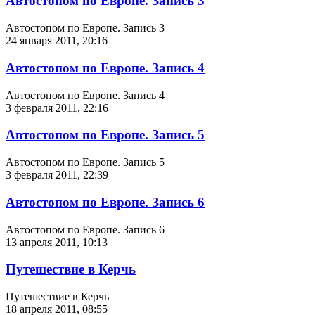
Автостопом по Европе. Запись 3
Автостопом по Европе. Запись 3
24 января 2011, 20:16
Автостопом по Европе. Запись 4
Автостопом по Европе. Запись 4
3 февраля 2011, 22:16
Автостопом по Европе. Запись 5
Автостопом по Европе. Запись 5
3 февраля 2011, 22:39
Автостопом по Европе. Запись 6
Автостопом по Европе. Запись 6
13 апреля 2011, 10:13
Путешествие в Керчь
Путешествие в Керчь
18 апреля 2011, 08:55