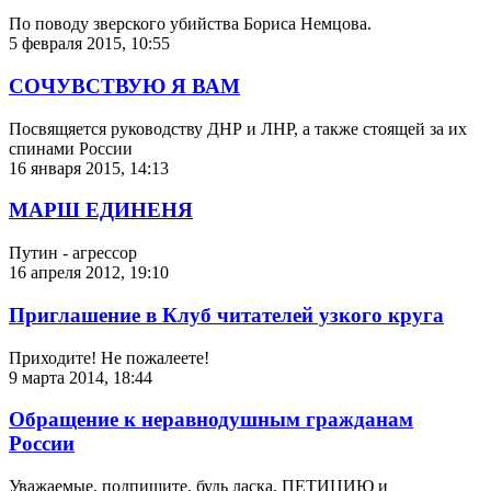
По поводу зверского убийства Бориса Немцова.
5 февраля 2015, 10:55
СОЧУВСТВУЮ Я ВАМ
Посвящяется руководству ДНР и ЛНР, а также стоящей за их
спинами России
16 января 2015, 14:13
МАРШ ЕДИНЕНЯ
Путин - агрессор
16 апреля 2012, 19:10
Приглашение в Клуб читателей узкого круга
Приходите! Не пожалеете!
9 марта 2014, 18:44
Обращение к неравнодушным гражданам
России
Уважаемые, подпишите, будь ласка, ПЕТИЦИЮ и