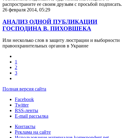
распространите ее своим друзьям с просьбой подписать.
26 февраля 2014, 05:29
АНАЛИЗ ОДНОЙ ПУБЛИКАЦИИ
ГОСПОДИНА В. ПИХОВШЕКА
Или несколько слов в защиту люстрации и выборности
правоохранительных органов в Украине
1
2
3
Полная версия сайта
Facebook
Twitter
RSS-ленты
E-mail рассылка
Контакты
Реклама на сайте
Использование материалов korrespondent.net