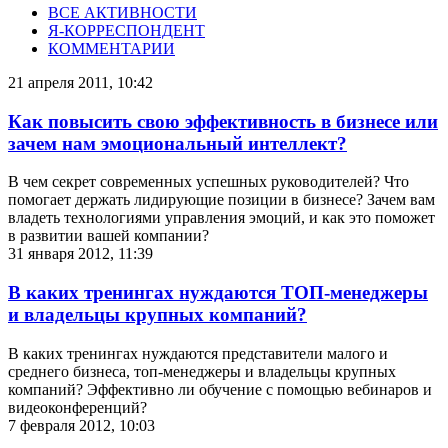
ВСЕ АКТИВНОСТИ
Я-КОРРЕСПОНДЕНТ
КОММЕНТАРИИ
21 апреля 2011, 10:42
Как повысить свою эффективность в бизнесе или
зачем нам эмоциональный интеллект?
В чем секрет современных успешных руководителей? Что
помогает держать лидирующие позиции в бизнесе? Зачем вам
владеть технологиями управления эмоций, и как это поможет
в развитии вашей компании?
31 января 2012, 11:39
В каких тренингах нуждаются ТОП-менеджеры
и владельцы крупных компаний?
В каких тренингах нуждаются представители малого и
среднего бизнеса, топ-менеджеры и владельцы крупных
компаний? Эффективно ли обучение с помощью вебинаров и
видеоконференций?
7 февраля 2012, 10:03