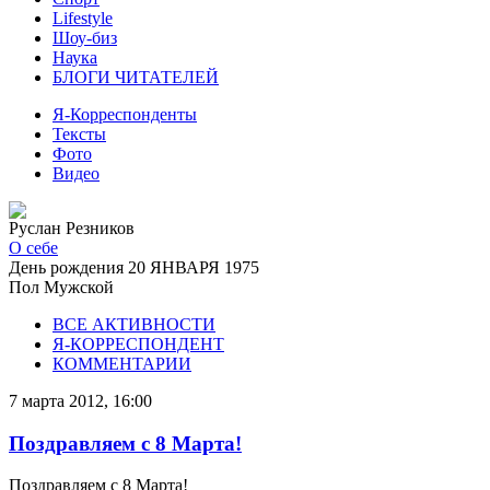
Lifestyle
Шоу-биз
Наука
БЛОГИ ЧИТАТЕЛЕЙ
Я-Корреспонденты
Тексты
Фото
Видео
Руслан Резников
О себе
День рождения
20 ЯНВАРЯ 1975
Пол
Мужской
ВСЕ АКТИВНОСТИ
Я-КОРРЕСПОНДЕНТ
КОММЕНТАРИИ
7 марта 2012, 16:00
Поздравляем с 8 Марта!
Поздравляем с 8 Марта!