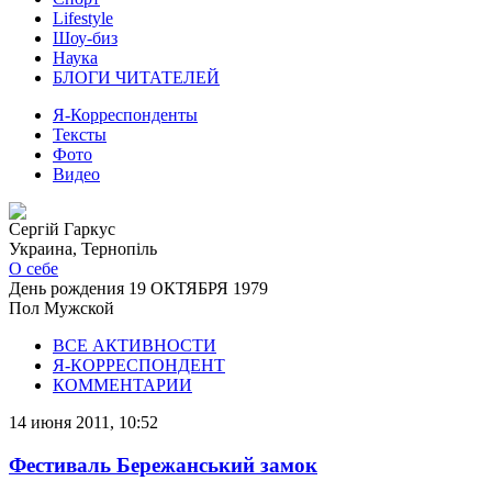
Lifestyle
Шоу-биз
Наука
БЛОГИ ЧИТАТЕЛЕЙ
Я-Корреспонденты
Тексты
Фото
Видео
Сергій Гаркус
Украина, Тернопіль
О себе
День рождения
19 ОКТЯБРЯ 1979
Пол
Мужской
ВСЕ АКТИВНОСТИ
Я-КОРРЕСПОНДЕНТ
КОММЕНТАРИИ
14 июня 2011, 10:52
Фестиваль Бережанський замок