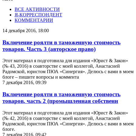
ВСЕ АКТИВНОСТИ
Я-КОРРЕСПОНДЕНТ
КОММЕНТАРИИ
14 декабря 2016, 18:00
Включение роялти в таможенную стоимость
товаров. Часть 3 (авторское право)
Этот материал я подготовила для издания «Юрист & Закон»
(№ 43, 2016) в соавторстве с моей коллегой, Анастасией
Радомской, юристом ПЮА «Синергия». Делюсь с вами в моем
блоге – пишите вопросы и коммента
7 декабря 2016, 09:39
Включение роялти в таможенную стоимость
товаров. часть 2 (промышленная собственн
Этот материал я подготовила для издания «Юрист & Закон»
(№ 42, 2016) в соавторстве с моей коллегой, Анастасией
Радомской, юристом ПЮА «Синергия». Делюсь с вами в моем
блоге.
7 декабря 2016, 09:42