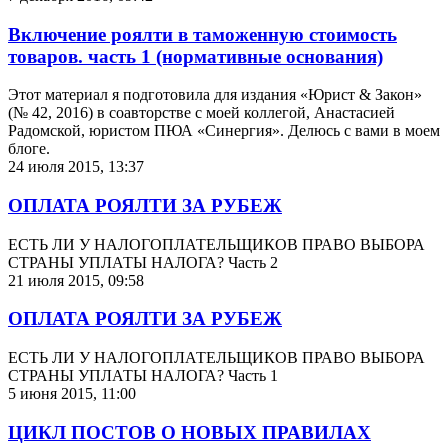
Включение роялти в таможенную стоимость
товаров. часть 1 (нормативные основания)
Этот материал я подготовила для издания «Юрист & Закон»
(№ 42, 2016) в соавторстве с моей коллегой, Анастасией
Радомской, юристом ПЮА «Синергия». Делюсь с вами в моем
блоге.
24 июля 2015, 13:37
ОПЛАТА РОЯЛТИ ЗА РУБЕЖ
ЕСТЬ ЛИ У НАЛОГОПЛАТЕЛЬЩИКОВ ПРАВО ВЫБОРА
СТРАНЫ УПЛАТЫ НАЛОГА? Часть 2
21 июля 2015, 09:58
ОПЛАТА РОЯЛТИ ЗА РУБЕЖ
ЕСТЬ ЛИ У НАЛОГОПЛАТЕЛЬЩИКОВ ПРАВО ВЫБОРА
СТРАНЫ УПЛАТЫ НАЛОГА? Часть 1
5 июня 2015, 11:00
ЦИКЛ ПОСТОВ О НОВЫХ ПРАВИЛАХ