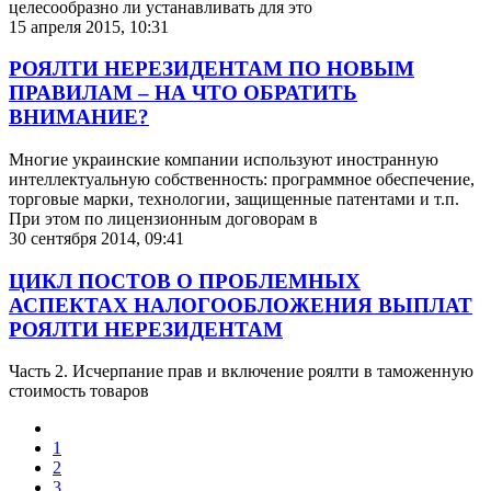
целесообразно ли устанавливать для это
15 апреля 2015, 10:31
РОЯЛТИ НЕРЕЗИДЕНТАМ ПО НОВЫМ
ПРАВИЛАМ – НА ЧТО ОБРАТИТЬ
ВНИМАНИЕ?
Многие украинские компании используют иностранную
интеллектуальную собственность: программное обеспечение,
торговые марки, технологии, защищенные патентами и т.п.
При этом по лицензионным договорам в
30 сентября 2014, 09:41
ЦИКЛ ПОСТОВ О ПРОБЛЕМНЫХ
АСПЕКТАХ НАЛОГООБЛОЖЕНИЯ ВЫПЛАТ
РОЯЛТИ НЕРЕЗИДЕНТАМ
Часть 2. Исчерпание прав и включение роялти в таможенную
стоимость товаров
1
2
3