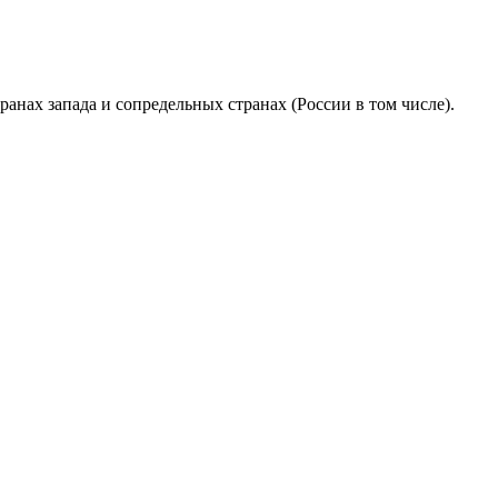
анах запада и сопредельных странах (России в том числе).